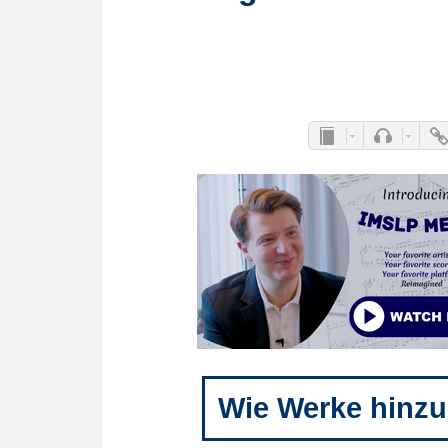
Wie Werke hinzu