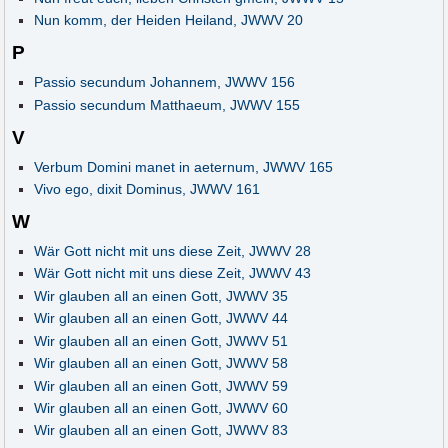
Nun komm, der Heiden Heiland, JWWV 20
P
Passio secundum Johannem, JWWV 156
Passio secundum Matthaeum, JWWV 155
V
Verbum Domini manet in aeternum, JWWV 165
Vivo ego, dixit Dominus, JWWV 161
W
Wär Gott nicht mit uns diese Zeit, JWWV 28
Wär Gott nicht mit uns diese Zeit, JWWV 43
Wir glauben all an einen Gott, JWWV 35
Wir glauben all an einen Gott, JWWV 44
Wir glauben all an einen Gott, JWWV 51
Wir glauben all an einen Gott, JWWV 58
Wir glauben all an einen Gott, JWWV 59
Wir glauben all an einen Gott, JWWV 60
Wir glauben all an einen Gott, JWWV 83